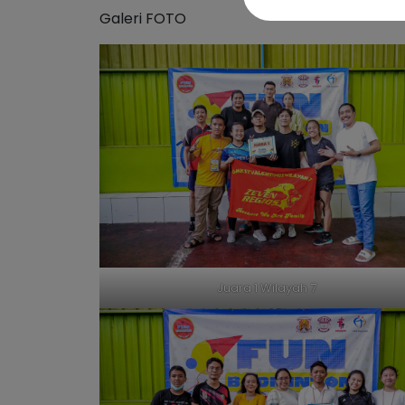
Galeri FOTO
Juara 1 Wilayah 7