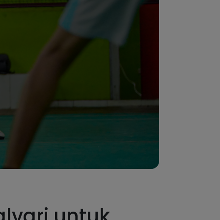
lvari untuk