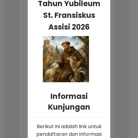
Tahun Yubileum
St. Fransiskus
Assisi 2026
Informasi
Kunjungan
Berikut ini adalah link untuk
pendaftaran dan informasi