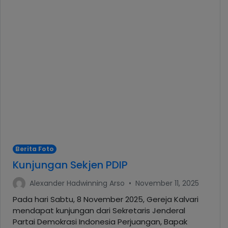
Berita Foto
Kunjungan Sekjen PDIP
Alexander Hadwinning Arso
•
November 11, 2025
Pada hari Sabtu, 8 November 2025, Gereja Kalvari
mendapat kunjungan dari Sekretaris Jenderal
Partai Demokrasi Indonesia Perjuangan, Bapak