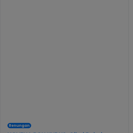
Renungan