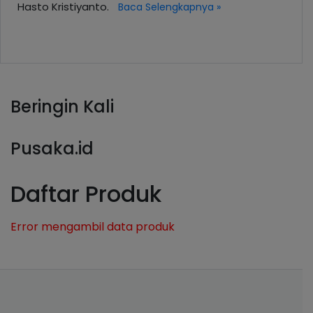
Hasto Kristiyanto.
Baca Selengkapnya »
Beringin Kali
Pusaka.id
Daftar Produk
Error mengambil data produk