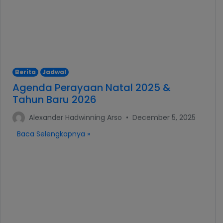
Berita
Jadwal
Agenda Perayaan Natal 2025 &
Tahun Baru 2026
Alexander Hadwinning Arso
•
December 5, 2025
Baca Selengkapnya »