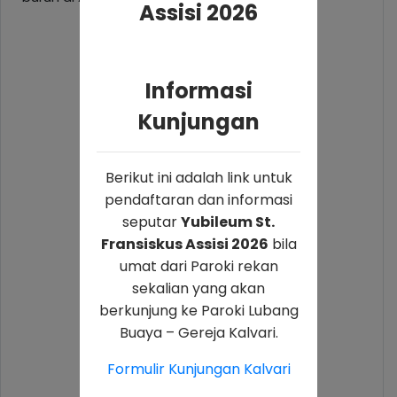
Assisi 2026
Informasi
Kunjungan
Berikut ini adalah link untuk
pendaftaran dan informasi
seputar
Yubileum St.
Fransiskus Assisi 2026
bila
umat dari Paroki rekan
sekalian yang akan
berkunjung ke Paroki Lubang
Buaya – Gereja Kalvari.
Formulir Kunjungan Kalvari