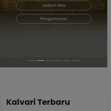
Jadwal Misa
Pengumuman
Kalvari Terbaru