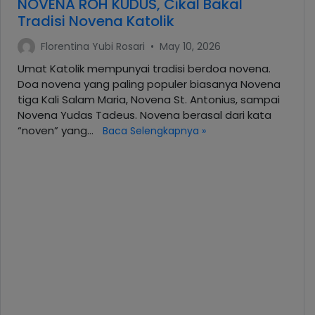
NOVENA ROH KUDUS, Cikal Bakal
Tradisi Novena Katolik
Florentina Yubi Rosari
•
May 10, 2026
Umat Katolik mempunyai tradisi berdoa novena.
Doa novena yang paling populer biasanya Novena
tiga Kali Salam Maria, Novena St. Antonius, sampai
Novena Yudas Tadeus. Novena berasal dari kata
“noven” yang…
Baca Selengkapnya »