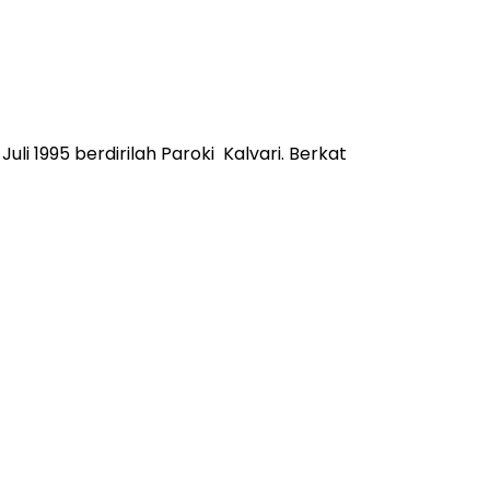
i 1995 berdirilah Paroki Kalvari. Berkat