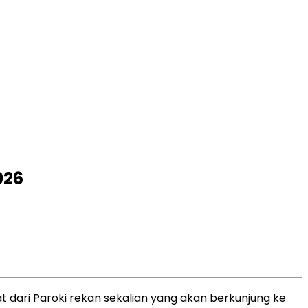
026
t dari Paroki rekan sekalian yang akan berkunjung ke