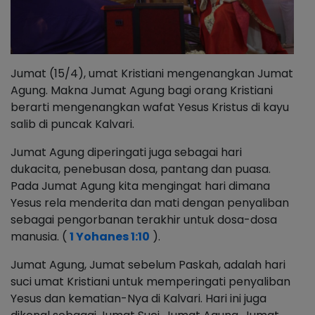
Jumat (15/4), umat Kristiani mengenangkan Jumat
Agung. Makna Jumat Agung bagi orang Kristiani
berarti mengenangkan wafat Yesus Kristus di kayu
salib di puncak Kalvari.
Jumat Agung diperingati juga sebagai hari
dukacita, penebusan dosa, pantang dan puasa.
Pada Jumat Agung kita mengingat hari dimana
Yesus rela menderita dan mati dengan penyaliban
sebagai pengorbanan terakhir untuk dosa-dosa
manusia. (
1 Yohanes 1:10
).
Jumat Agung, Jumat sebelum Paskah, adalah hari
suci umat Kristiani untuk memperingati penyaliban
Yesus dan kematian-Nya di Kalvari. Hari ini juga