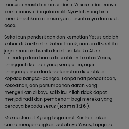
manusia masih berlumur dosa. Yesus sadar hanya
kematiannya dan jalan salibNya-lah yang bisa
membersihkan manusia yang dicintainya dari noda
dosa.
Sekalipun penderitaan dan kematian Yesus adalah
kabar dukacita dan kabar buruk, namun di saat itu
juga, manusia bersih dari dosa. Murka Allah
terhadap dosa harus dicurahkan ke atas Yesus,
pengganti korban yang sempurna, agar
pengampunan dan keselamatan dicurahkan
kepada bangsa-bangsa. Tanpa hari penderitaan,
kesedihan, dan penumpahan darah yang
mengerikan di kayu salib itu, Allah tidak dapat
menjadi “adil dan pembenar” bagi mereka yang
percaya kepada Yesus (
Roma 3:26
).
Makna Jumat Agung bagi umat Kristen bukan
cuma mengenangkan wafatnya Yesus, tapi juga