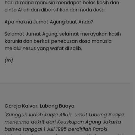
hari di mana manusia mendapat belas kasih dan
cinta Allah dan dibersihkan dari noda dosa.
Apa makna Jumat Agung buat Anda?
Selamat Jumat Agung, selamat merayakan kasih
karunia dan berkat penebusan dosa manusia
melalui Yesus yang wafat di salib.
(In)
Gereja Kalvari Lubang Buaya
"Sungguh indah karya Allah umat Lubang Buaya
menerima dekrit dari Keuskupan Agung Jakarta
bahwa tanggal 1 Juli 1995 berdirilah Paroki