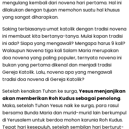
mengulang kembali dari novena hari pertama. Hal ini
dilakukan dengan tujuan memohon suatu hal khusus
yang sangat diharapkan.
Saking terbiasanya umat katolik dengan tradisi novena
ini membuat kita bertanya-tanya. Mulai kapan tradisi
ini ada? Siapa yang mengawali? Mengapa harus 9 kali?
Walaupun Novena tiga kali Salam Maria merupakan
doa novena yang paling populer, ternyata novena ini
bukan yang pertama dikenal dan menjadi tradisi
Gereja Katolik. Lalu, novena apa yang mengawali
tradisi doa novena di Gereja Katolik?
Setelah kenaikan Tuhan ke surga,
Yesus menjanjikan
akan memberikan Roh Kudus sebagai penolong
.
Maka, setelah Tuhan Yesus naik ke surga, para rasul
bersama Bunda Maria dan murid-murid lain berkumpul
di Yerusalem untuk berdoa mohon karunia Roh Kudus.
Tepat hari kesepuluh, setelah sembilan hari berturut-