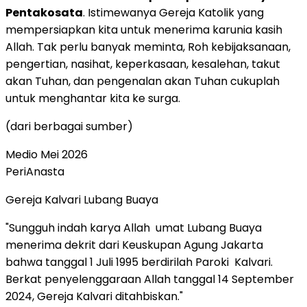
Pentakosata
. Istimewanya Gereja Katolik yang
mempersiapkan kita untuk menerima karunia kasih
Allah. Tak perlu banyak meminta, Roh kebijaksanaan,
pengertian, nasihat, keperkasaan, kesalehan, takut
akan Tuhan, dan pengenalan akan Tuhan cukuplah
untuk menghantar kita ke surga.
(dari berbagai sumber)
Medio Mei 2026
PeriAnasta
Gereja Kalvari Lubang Buaya
"Sungguh indah karya Allah umat Lubang Buaya
menerima dekrit dari Keuskupan Agung Jakarta
bahwa tanggal 1 Juli 1995 berdirilah Paroki Kalvari.
Berkat penyelenggaraan Allah tanggal 14 September
2024, Gereja Kalvari ditahbiskan."