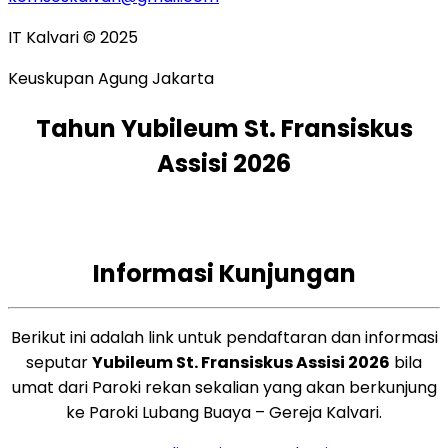
IT Kalvari © 2025
Keuskupan Agung Jakarta
Tahun Yubileum St. Fransiskus
Assisi 2026
Informasi Kunjungan
Berikut ini adalah link untuk pendaftaran dan informasi
seputar
Yubileum St. Fransiskus Assisi 2026
bila
umat dari Paroki rekan sekalian yang akan berkunjung
ke Paroki Lubang Buaya – Gereja Kalvari.