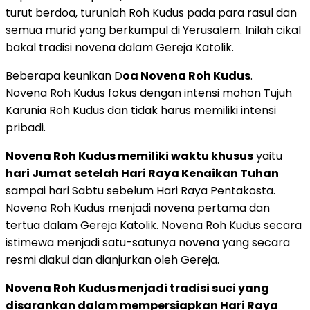
turut berdoa, turunlah Roh Kudus pada para rasul dan
semua murid yang berkumpul di Yerusalem. Inilah cikal
bakal tradisi novena dalam Gereja Katolik.
Beberapa keunikan D
oa Novena Roh Kudus
.
Novena Roh Kudus fokus dengan intensi mohon Tujuh
Karunia Roh Kudus dan tidak harus memiliki intensi
pribadi.
Novena Roh Kudus memiliki waktu khusus
yaitu
hari Jumat setelah Hari Raya Kenaikan Tuhan
sampai hari Sabtu sebelum Hari Raya Pentakosta.
Novena Roh Kudus menjadi novena pertama dan
tertua dalam Gereja Katolik. Novena Roh Kudus secara
istimewa menjadi satu-satunya novena yang secara
resmi diakui dan dianjurkan oleh Gereja.
Novena Roh Kudus menjadi tradisi suci yang
disarankan dalam mempersiapkan Hari Raya