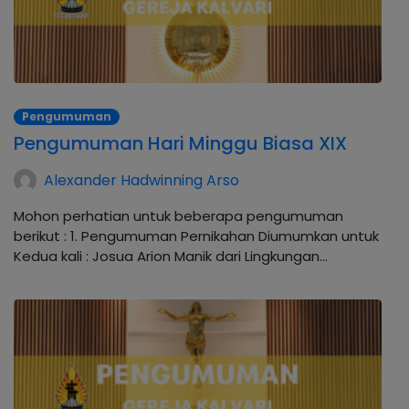
Pengumuman
Pengumuman Hari Minggu Biasa XIX
Alexander Hadwinning Arso
Mohon perhatian untuk beberapa pengumuman
berikut : 1. Pengumuman Pernikahan Diumumkan untuk
Kedua kali : Josua Arion Manik dari Lingkungan…