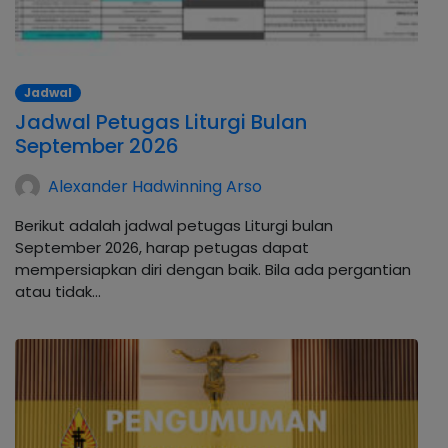
Jadwal
Jadwal Petugas Liturgi Bulan
September 2026
Alexander Hadwinning Arso
Berikut adalah jadwal petugas Liturgi bulan
September 2026, harap petugas dapat
mempersiapkan diri dengan baik. Bila ada pergantian
atau tidak…