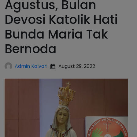
Agustus, Bulan
Devosi Katolik Hati
Bunda Maria Tak
Bernoda
Admin Kalvari
August 29, 2022