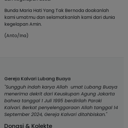
Bunda Maria Hati Yang Tak Bernoda doakanlah
kami umatmu dan selamatkanlah kami dari dunia
kegelapan Amin.
(Anto/Ina)
Gereja Kalvari Lubang Buaya
"Sungguh indah karya Allah umat Lubang Buaya
menerima dekrit dari Keuskupan Agung Jakarta
bahwa tanggal 1 Juli 1995 berdirilah Paroki
Kalvari. Berkat penyelenggaraan Allah tanggal 14
September 2024, Gereja Kalvari ditahbiskan."
Donasi & Kolekte