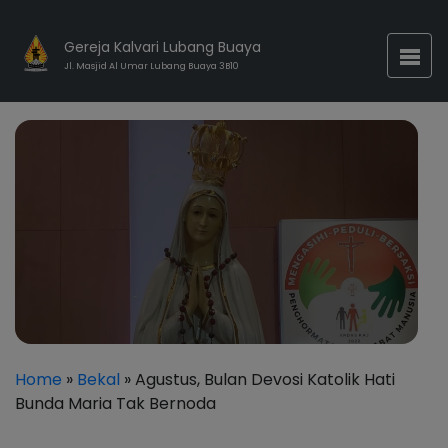
Gereja Kalvari Lubang Buaya
Jl. Masjid Al Umar Lubang Buaya 3B10
Home
»
Bekal
» Agustus, Bulan Devosi Katolik Hati
Bunda Maria Tak Bernoda