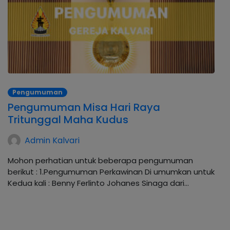
Pengumuman
Pengumuman Misa Hari Raya
Tritunggal Maha Kudus
Admin Kalvari
Mohon perhatian untuk beberapa pengumuman
berikut : 1.Pengumuman Perkawinan Di umumkan untuk
Kedua kali : Benny Ferlinto Johanes Sinaga dari…