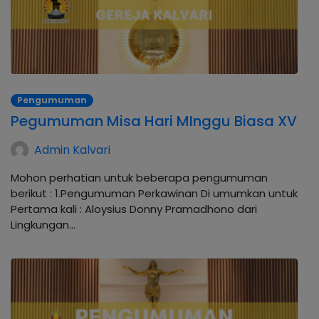
Pengumuman
Pegumuman Misa Hari MInggu Biasa XV
Admin Kalvari
Mohon perhatian untuk beberapa pengumuman
berikut : 1.Pengumuman Perkawinan Di umumkan untuk
Pertama kali : Aloysius Donny Pramadhono dari
Lingkungan…