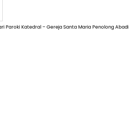
ri Paroki Katedral – Gereja Santa Maria Penolong Abadi