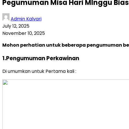
Pegumuman Misa Hari MInggu Bias
Admin Kalvari
July 12, 2025
November 10, 2025
Mohon perhatian untuk beberapa pengumuman ber
1.Pengumuman Perkawinan
Di umumkan untuk Pertama kali :