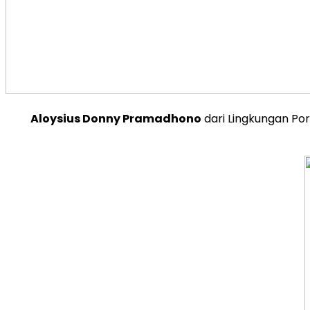
Aloysius Donny Pramadhono
dari Lingkungan Por