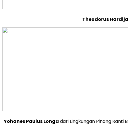
Theodorus Hardij
Yohanes Paulus Longa
dari Lingkungan Pinang Ranti 