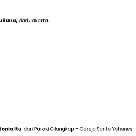
uliana,
dari Jakarta.
tonia Itu
, dari Paroki Cilangkap – Gereja Santo Yohanes