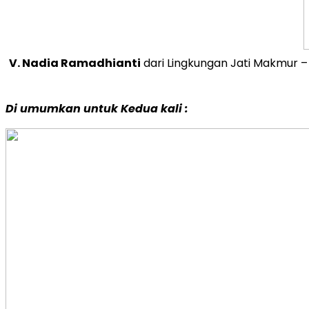
V. Nadia Ramadhianti
dari Lingkungan Jati Makmur 
Di umumkan untuk Kedua kali :