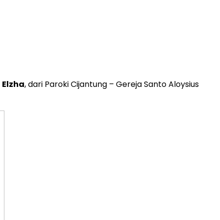
 Elzha
, dari Paroki Cijantung – Gereja Santo Aloysius