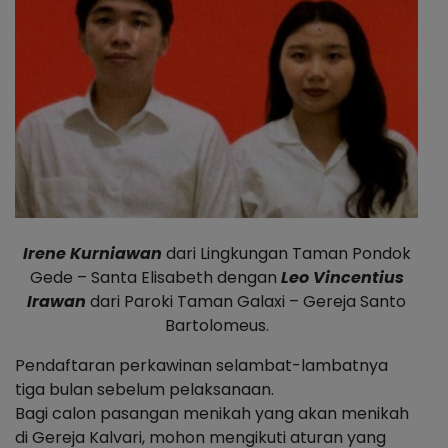
Irene Kurniawan
dari Lingkungan Taman Pondok
Gede – Santa Elisabeth dengan
Leo Vincentius
Irawan
dari Paroki Taman Galaxi – Gereja Santo
Bartolomeus.
Pendaftaran perkawinan selambat-lambatnya
tiga bulan sebelum pelaksanaan.
Bagi calon pasangan menikah yang akan menikah
di Gereja Kalvari, mohon mengikuti aturan yang