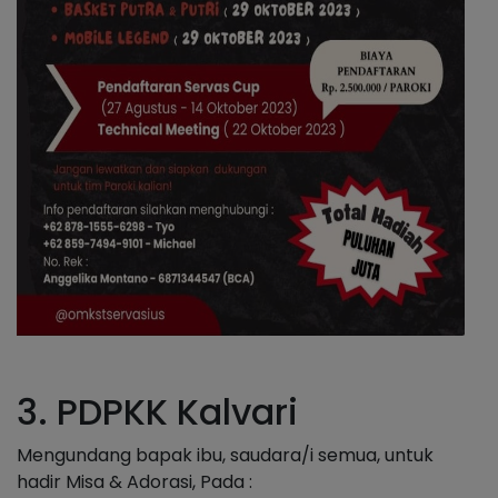
3. PDPKK Kalvari
Mengundang bapak ibu, saudara/i semua, untuk
hadir Misa & Adorasi, Pada :