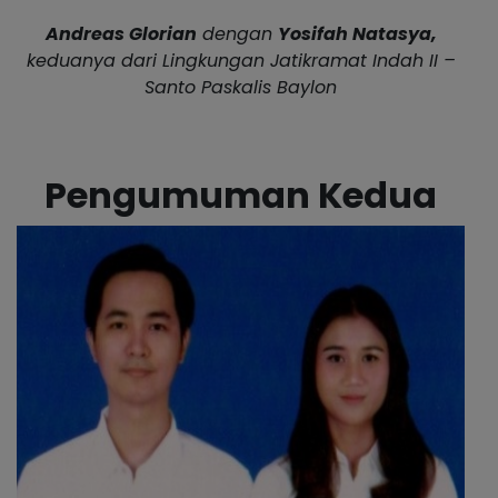
Andreas Glorian
dengan
Yosifah Natasya,
keduanya dari Lingkungan Jatikramat Indah II –
Santo Paskalis Baylon
Pengumuman Kedua