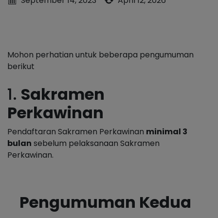
September 14, 2023
April 12, 2026
Mohon perhatian untuk beberapa pengumuman
berikut
1.
Sakramen
Perkawinan
Pendaftaran Sakramen Perkawinan
minimal 3
bulan
sebelum pelaksanaan Sakramen
Perkawinan.
Pengumuman Kedua