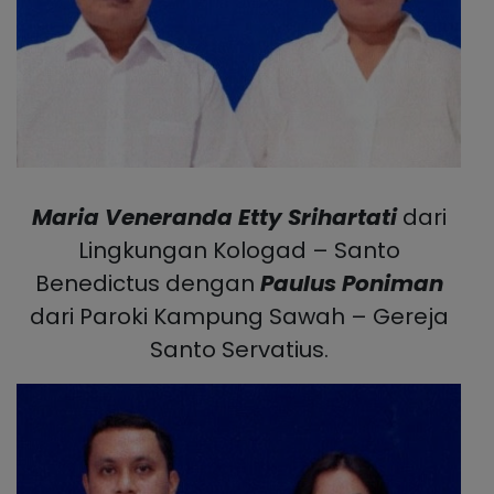
Maria Veneranda Etty Srihartati
dari
Lingkungan Kologad – Santo
Benedictus dengan
Paulus Poniman
dari Paroki Kampung Sawah – Gereja
Santo Servatius.