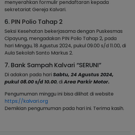
menyerahkan formulir pendaftaran kepada
sekretariat Gereja Kalvari.
6. PIN Polio Tahap 2
Seksi Kesehatan bekerjasama dengan Puskesmas
Cipayung, mengadakan PIN Polio Tahap 2, pada
hari Minggu, 18 Agustus 2024, pukul 09.00 s/d 11.00, di
Aula Sekolah Santo Markus 2.
7. Bank Sampah Kalvari “SERUNI”
Di adakan pada hari
Sabtu, 24 Agustus 2024,
pukul 08.00 s/d 10.00
, di
Area Parkir Motor.
Pengumuman minggu ini bisa dilihat di website
https://kalvari.org
Demikian pengumuman pada hari ini. Terima kasih.