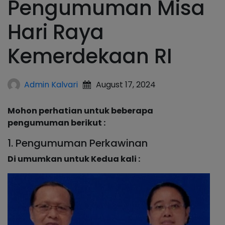
Pengumuman Misa
Hari Raya
Kemerdekaan RI
Admin Kalvari
August 17, 2024
Mohon perhatian untuk beberapa
pengumuman berikut :
1. Pengumuman Perkawinan
Di umumkan untuk Kedua kali :