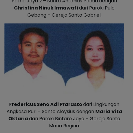
Patria Jaya 2 – Santo Antonius Padua dengan
Christina Ninuk Irmawati
dari Paroki Pulo
Gebang – Gereja Santo Gabriel.
Fredericus Seno Adi Prarasto
dari Lingkungan
Angkasa Puri – Santo Aloysius dengan
Maria Vita
Oktaria
dari Paroki Bintaro Jaya – Gereja Santa
Maria Regina.