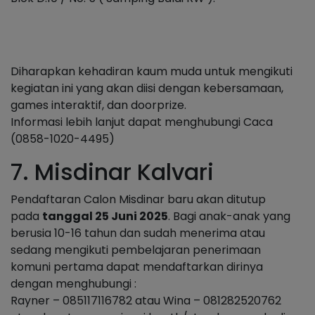
Diharapkan kehadiran kaum muda untuk mengikuti
kegiatan ini yang akan diisi dengan kebersamaan,
games interaktif, dan doorprize.
Informasi lebih lanjut dapat menghubungi Caca
(0858-1020-4495)
7. Misdinar Kalvari
Pendaftaran Calon Misdinar baru akan ditutup
pada
tanggal 25 Juni 2025
. Bagi anak-anak yang
berusia 10-16 tahun dan sudah menerima atau
sedang mengikuti pembelajaran penerimaan
komuni pertama dapat mendaftarkan dirinya
dengan menghubungi :
Rayner – 085117116782 atau Wina – 081282520762