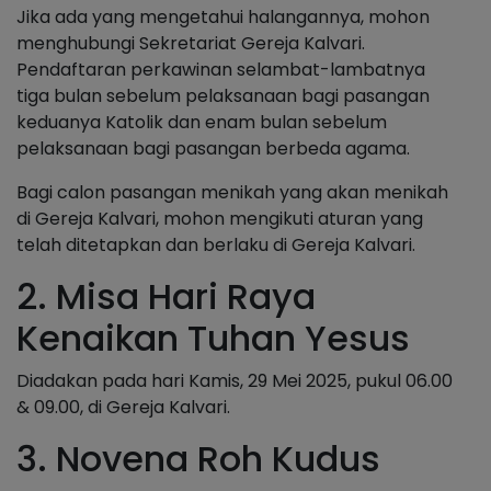
Jika ada yang mengetahui halangannya, mohon
menghubungi Sekretariat Gereja Kalvari.
Pendaftaran perkawinan selambat-lambatnya
tiga bulan sebelum pelaksanaan bagi pasangan
keduanya Katolik dan enam bulan sebelum
pelaksanaan bagi pasangan berbeda agama.
Bagi calon pasangan menikah yang akan menikah
di Gereja Kalvari, mohon mengikuti aturan yang
telah ditetapkan dan berlaku di Gereja Kalvari.
2. Misa Hari Raya
Kenaikan Tuhan Yesus
Diadakan pada hari Kamis, 29 Mei 2025, pukul 06.00
& 09.00, di Gereja Kalvari.
3. Novena Roh Kudus