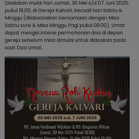
Diadakan mulai hari Jumat, 30 Mei s/d 07 Juni 2025,
pukul 19.00, di Gereja Kalvari, kecuali hari Sabtu &
Minggu (dilaksanakan bersamaan dengan Misa
Sabtu sore & Misa Minggu Pagi pukul 09.00). Umat
dapat mengisi intensi permohonan doa di depan
gereja sebelum misa dimulai untuk didoakan pada
saat Doa Umat.