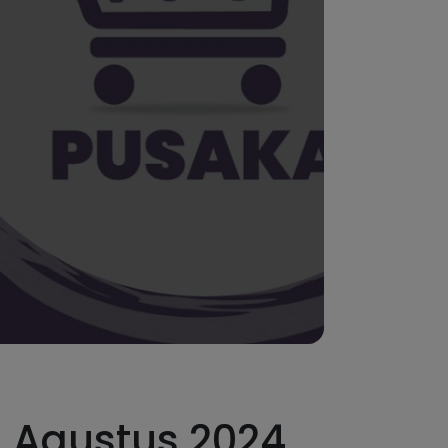
11 Agustus 2024