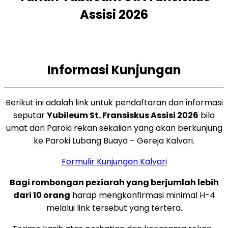
Assisi 2026
Informasi Kunjungan
Berikut ini adalah link untuk pendaftaran dan informasi
seputar
Yubileum St. Fransiskus Assisi 2026
bila
umat dari Paroki rekan sekalian yang akan berkunjung
ke Paroki Lubang Buaya – Gereja Kalvari.
Formulir Kunjungan Kalvari
Bagi rombongan peziarah yang berjumlah lebih
dari 10 orang
harap mengkonfirmasi minimal H-4
melalui link tersebut yang tertera.