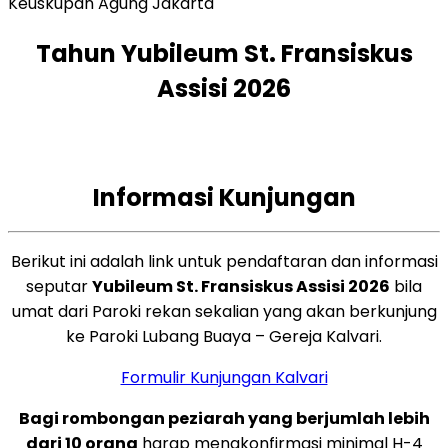
Keuskupan Agung Jakarta
Tahun Yubileum St. Fransiskus
Assisi 2026
Informasi Kunjungan
Berikut ini adalah link untuk pendaftaran dan informasi
seputar
Yubileum St. Fransiskus Assisi 2026
bila
umat dari Paroki rekan sekalian yang akan berkunjung
ke Paroki Lubang Buaya – Gereja Kalvari.
Formulir Kunjungan Kalvari
Bagi rombongan peziarah yang berjumlah lebih
dari 10 orang
harap mengkonfirmasi minimal H-4