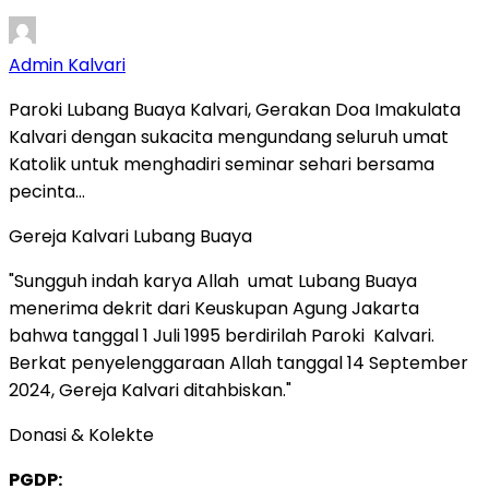
Admin Kalvari
Paroki Lubang Buaya Kalvari, Gerakan Doa Imakulata
Kalvari dengan sukacita mengundang seluruh umat
Katolik untuk menghadiri seminar sehari bersama
pecinta…
Gereja Kalvari Lubang Buaya
"Sungguh indah karya Allah umat Lubang Buaya
menerima dekrit dari Keuskupan Agung Jakarta
bahwa tanggal 1 Juli 1995 berdirilah Paroki Kalvari.
Berkat penyelenggaraan Allah tanggal 14 September
2024, Gereja Kalvari ditahbiskan."
Donasi & Kolekte
PGDP: