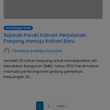
Uncategorized
Sejarah Paroki Kalvari: Perjalanan
Panjang menuju Kalvari Baru
Christina Andhika Setyanti
Setelah 30 tahun berjuang untuk mendapatkan Izin
Mendirikan Bangunan (IMB), tahun 2022 Paroki Kalvari
memulai pembangunan gedung gerejanya.
Perjuangan 30…
1
2
next »