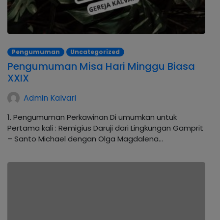
Pengumuman
Uncategorized
Pengumuman Misa Hari Minggu Biasa
XXIX
Admin Kalvari
1. Pengumuman Perkawinan Di umumkan untuk
Pertama kali : Remigius Daruji dari Lingkungan Gamprit
– Santo Michael dengan Olga Magdalena…