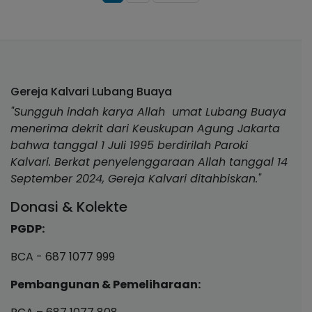
Gereja Kalvari Lubang Buaya
"Sungguh indah karya Allah umat Lubang Buaya
menerima dekrit dari Keuskupan Agung Jakarta
bahwa tanggal 1 Juli 1995 berdirilah Paroki
Kalvari. Berkat penyelenggaraan Allah tanggal 14
September 2024, Gereja Kalvari ditahbiskan."
Donasi & Kolekte
PGDP:
BCA - 687 1077 999
Pembangunan & Pemeliharaan: